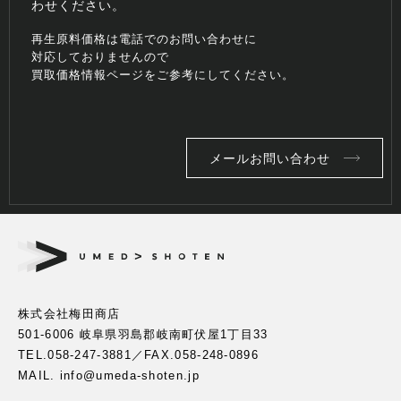
わせください。
再生原料価格は電話でのお問い合わせに
対応しておりませんので
買取価格情報ページをご参考にしてください。
メールお問い合わせ
株式会社梅田商店
501-6006 岐阜県羽島郡岐南町伏屋1丁目33
TEL.
058-247-3881
／FAX.058-248-0896
MAIL. info@umeda-shoten.jp