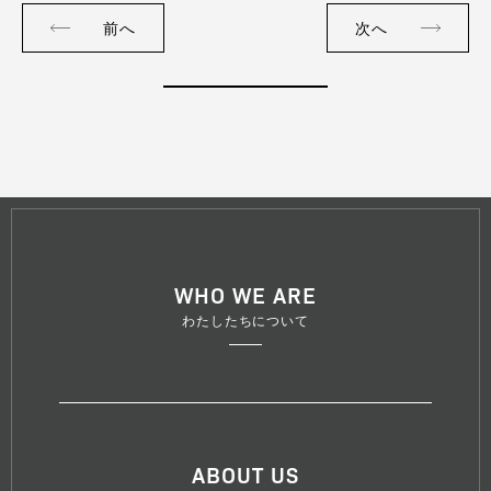
前へ
次へ
WHO WE ARE
わたしたちについて
ABOUT US