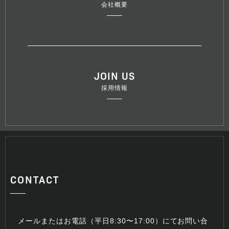
会社概要
JOIN US
採用情報
CONTACT
メールまたはお電話（平日8:30〜17:00）にてお問い合