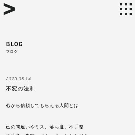
BLOG
ブログ
2023.05.14
不変の法則
心から信頼してもらえる人間とは
己の間違いやミス、落ち度、不手際