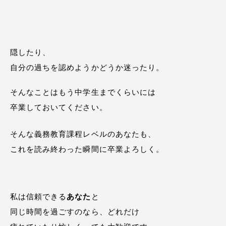
隠したり、
自分の過ちを認めようかどうか迷ったり。
そんなことはもう中学生までくらいには
卒業しておいてください。
そんな義務教育課程レベルのあなたも、
これを読み終わった瞬間に卒業よろしく。
私は信頼できる
あなた
と
同じ時間を過ごすのなら、どれだけ