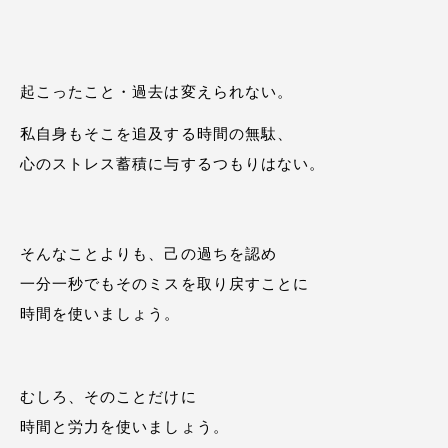
起こったこと・過去は変えられない。
私自身もそこを追及する時間の無駄、
心のストレス蓄積に与するつもりはない。
そんなことよりも、己の過ちを認め
一分一秒でもそのミスを取り戻すことに
時間を使いましょう。
むしろ、そのことだけに
時間と労力を使いましょう。