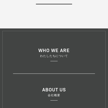
WHO WE ARE
わたしたちについて
ABOUT US
会社概要