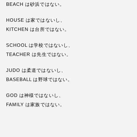
BEACH は砂浜ではない。
HOUSE は家ではないし、
KITCHEN は台所ではない。
SCHOOL は学校ではないし、
TEACHER は先生ではない。
JUDO は柔道ではないし、
BASEBALL は野球ではない。
GOD は神様ではないし、
FAMILY は家族ではない。