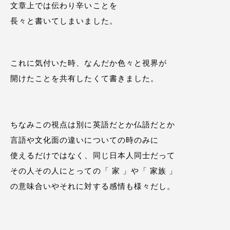
文章上では伝わり辛いことを
長々と書いてしまいました。
これに気付いた時、なんだか色々と視界が
開けたことを共有したくて書きました。
ちなみこの視点は別に英語だとか仏語だとか
言語や文化面の違いについての時のみに
使えるだけではなく、同じ日本人同士だって
その人その人にとっての「 家 」や「 家族 」
の意味合いやそれに対する感情も様々だし。