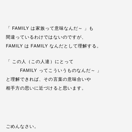
「 FAMILY は家族って意味なんだ～ 」も
間違っているわけではないのですが、
FAMILY は FAMILY なんだとして理解する。
「 この人（この人達）にとって
FAMILY ってこういうものなんだ～ 」
と理解できれば、その言葉の意味合いや
相手方の思いに近づけると思います。
ごめんなさい。