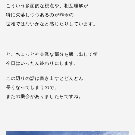
こういう多面的な視点や、相互理解が
特に欠落しつつあるのが昨今の
世相ではないかなと感じたりしています。
と、ちょっと社会派な部分を醸し出して笑
今日はいったん終わりにします。
この辺りの話は書き出すとどんどん
長くなってしまうので、
またの機会がありましたらですね。