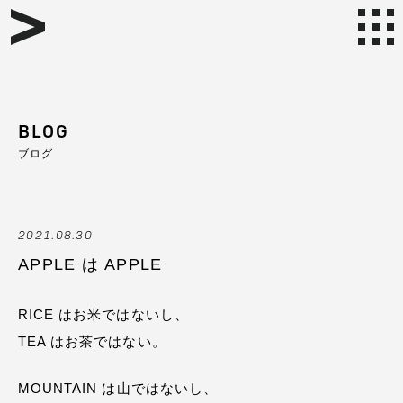
BLOG
ブログ
2021.08.30
APPLE は APPLE
RICE はお米ではないし、
TEA はお茶ではない。
MOUNTAIN は山ではないし、