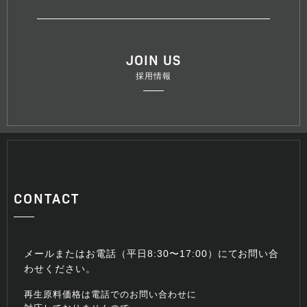
JOIN US
採用情報
CONTACT
メールまたはお電話（平日8:30〜17:00）にてお問い合
わせください。
再生原料価格は電話でのお問い合わせに