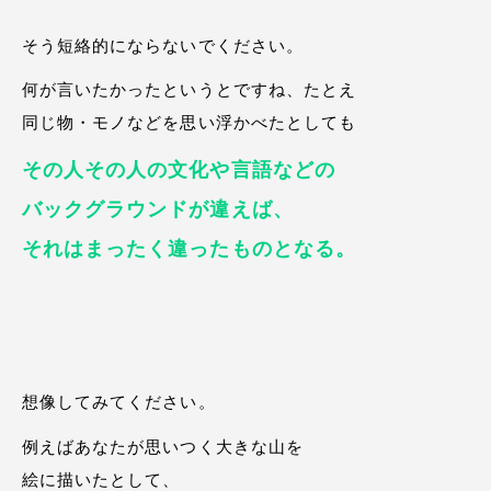
そう短絡的にならないでください。
何が言いたかったというとですね、たとえ
同じ物・モノなどを思い浮かべたとしても
その人その人の文化や言語などの
バックグラウンドが違えば、
それはまったく違ったものとなる。
想像してみてください。
例えばあなたが思いつく大きな山を
絵に描いたとして、