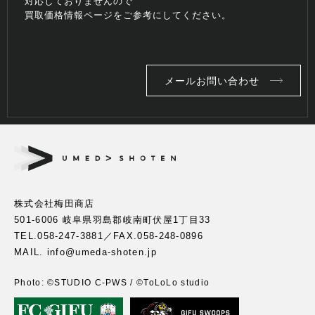
対応しておりませんので
買取価格情報ページをご参考にしてください。
メールお問い合わせ
株式会社梅田商店
501-6006 岐阜県羽島郡岐南町伏屋1丁目33
TEL.
058-247-3881
／FAX.058-248-0896
MAIL. info@umeda-shoten.jp
Photo: ©︎STUDIO C-PWS / ©︎ToLoLo studio