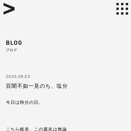
BLOG
ブログ
2023.09.23
百聞不如一見のち、塩分
今日は秋分の日。
こちら岐阜。この週末は無論