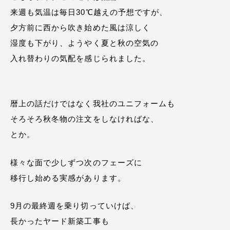
来週も気温は毎日30℃越えの予想ですが、
夕方前に西から吹き始めた風は涼しく
湿度も下がり、ようやく夏と秋の空気の
入れ替わりの気配を感じられました。
暦上の話だけではなく我社のユニフォームも
そろそろ秋冬物の注文をしなければな、
とか。
様々な面で少しずつ次のフェーズに
移行し始める実感があります。
9月の最終週を乗り切っていけば、
長かったヤード新築工事も