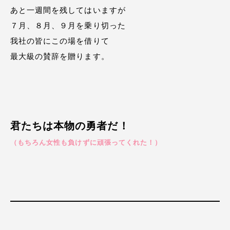
あと一週間を残してはいますが
７月、８月、９月を乗り切った
我社の皆にこの場を借りて
最大級の賛辞を贈ります。
君たちは本物の勇者だ！
（もちろん女性も負けずに頑張ってくれた！）