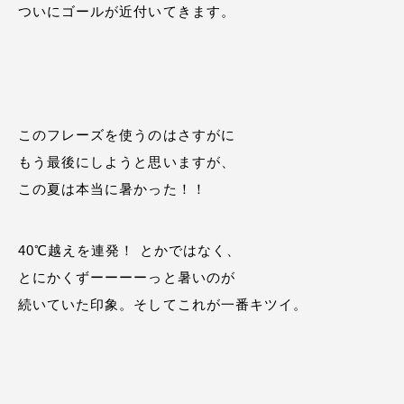
ついにゴールが近付いてきます。
このフレーズを使うのはさすがに
もう最後にしようと思いますが、
この夏は本当に暑かった！！
40℃越えを連発！ とかではなく、
とにかくずーーーーっと暑いのが
続いていた印象。そしてこれが一番キツイ。