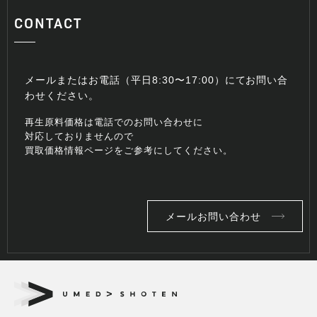
CONTACT
メールまたはお電話（平日8:30〜17:00）にてお問い合
わせください。
再生原料価格は電話でのお問い合わせに
対応しておりませんので
買取価格情報ページをご参考にしてください。
メールお問い合わせ