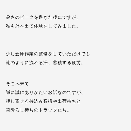
暑さのピークを過ぎた後にですが、
私も外へ出て体験をしてみました。
少し倉庫作業の監修をしていただけでも
滝のように流れる汗、蓄積する疲労。
そこへ来て
誠に誠にありがたいお話なのですが、
押し寄せる持込み客様や出荷待ちと
荷降ろし待ちのトラックたち。