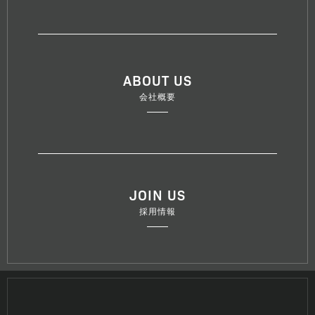
ABOUT US
会社概要
JOIN US
採用情報