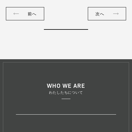
前へ
次へ
WHO WE ARE
わたしたちについて