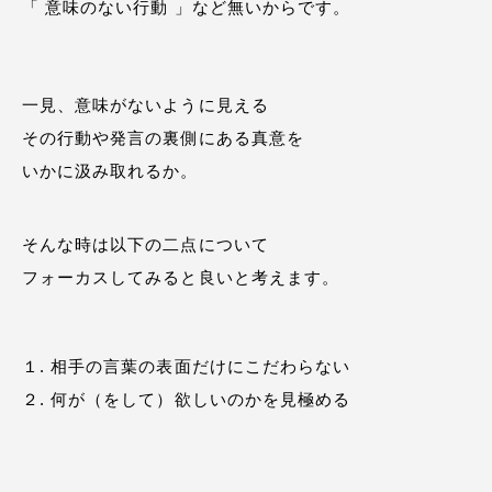
「 意味のない行動 」など無いからです。
一見、意味がないように見える
その行動や発言の裏側にある真意を
いかに汲み取れるか。
そんな時は以下の二点について
フォーカスしてみると良いと考えます。
１. 相手の言葉の表面だけにこだわらない
２. 何が（をして）欲しいのかを見極める