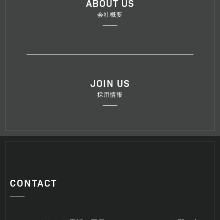
ABOUT US
会社概要
JOIN US
採用情報
CONTACT