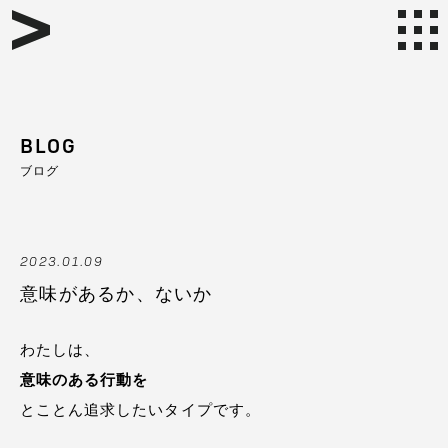
BLOG
ブログ
2023.01.09
意味があるか、ないか
わたしは、
意味のある行動を
とことん追求したいタイプです。