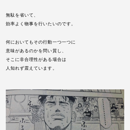
無駄を省いて、
効率よく物事を行いたいのです。
何においてもその行動一つ一つに
意味があるのかを問い質し、
そこに非合理性がある場合は
人知れず震えています。