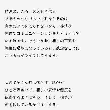
結局のところ、大人も子供も
意味の分かりづらい行動をとるのは
言葉だけで伝えられないから、感情や
態度でコミュニケーションをとろうとして
いる時です。そういう時に相手の言葉や
態度に過敏になっていると、残念なことに
こちらもイライラしてきます。
なのでそんな時は焦らず、騒がず
ひと呼吸置いて、相手の表情や態度を
観察するようにする。そして、相手が
何を欲しているかに注目する。