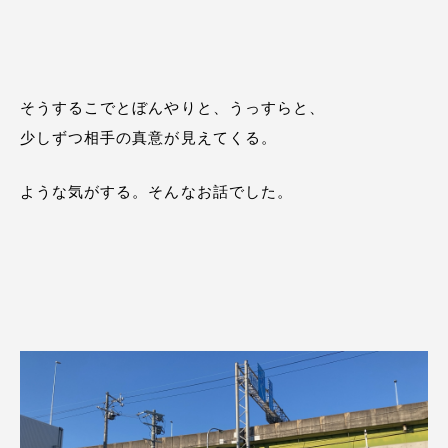
そうするこでとぼんやりと、うっすらと、
少しずつ相手の真意が見えてくる。
ような気がする。そんなお話でした。