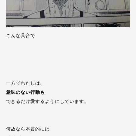
こんな具合で
一方でわたしは、
意味のない行動も
できるだけ愛するようにしています。
何故なら本質的には