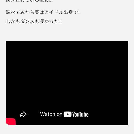
調べてみたら実はアイドル出身で、
しかもダンスも凄かった！