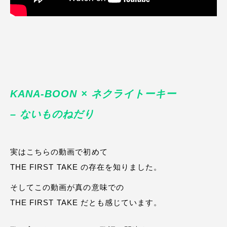
KANA-BOON × ネクライトーキー
– ないものねだり
実はこちらの動画で初めて
THE FIRST TAKE の存在を知りました。
そしてこの動画が真の意味での
THE FIRST TAKE だとも感じています。