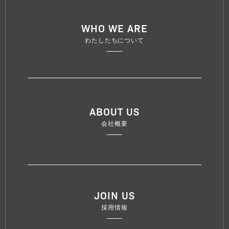
WHO WE ARE
わたしたちについて
ABOUT US
会社概要
JOIN US
採用情報