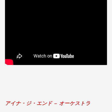
アイナ・ジ・エンド – オーケストラ