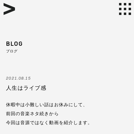
BLOG
ブログ
2021.08.15
人生はライブ感
休暇中は小難しい話はお休みにして、
前回の音楽ネタ続きから
今回は音源ではなく動画を紹介します。