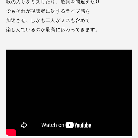
歌の入りをミスしたり、歌詞を間違えたり
でもそれが視聴者に対するライブ感を
加速させ、しかも二人がミスも含めて
楽しんでいるのが最高に伝わってきます。