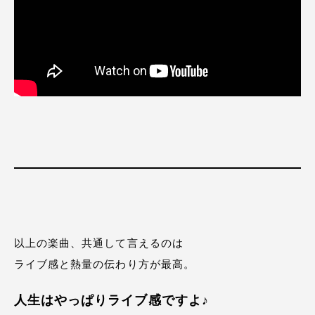
以上の楽曲、共通して言えるのは
ライブ感と熱量の伝わり方が最高。
人生はやっぱりライブ感ですよ♪