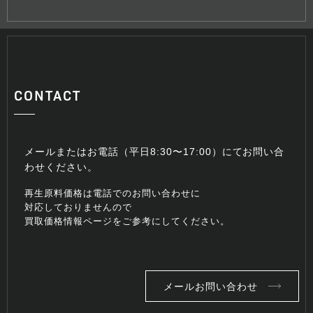
CONTACT
メールまたはお電話（平日8:30〜17:00）にてお問い合
わせください。
再生原料価格は電話でのお問い合わせに
対応しておりませんので
買取価格情報ページをご参考にしてください。
メールお問い合わせ