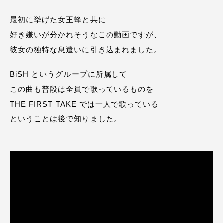
最初に挙げた女王蜂と共に
好き嫌いが分かれそうなこの動画ですが、
彼女の独特な息遣いに引き込まれました。
BiSH というグループに所属して
この曲も普段は全員で歌っているものを
THE FIRST TAKE では一人で歌っている
ということは後で知りました。