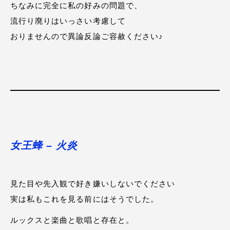
ちなみに完全に私の好みの問題で、
流行り廃りはいっさい考慮して
おりませんので異論反論ご容赦ください♪
女王蜂 – 火炎
見た目や先入観で好き嫌いしないでください
実は私もこれを見る前にはそうでした。
ルックスと楽曲と歌唱と存在と。