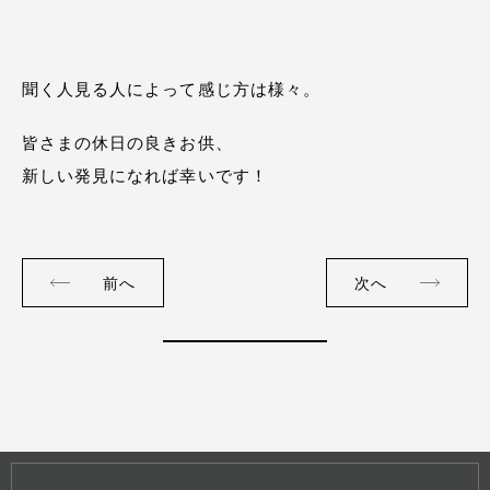
聞く人見る人によって感じ方は様々。
皆さまの休日の良きお供、
新しい発見になれば幸いです！
前へ
次へ