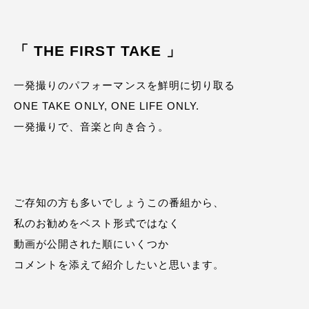
「 THE FIRST TAKE 」
一発撮りのパフォーマンスを鮮明に切り取る
ONE TAKE ONLY, ONE LIFE ONLY.
一発撮りで、音楽と向き合う。
ご存知の方も多いでしょうこの番組から、
私のお勧めをベスト形式ではなく
動画が公開された順にいくつか
コメントを添えて紹介したいと思います。