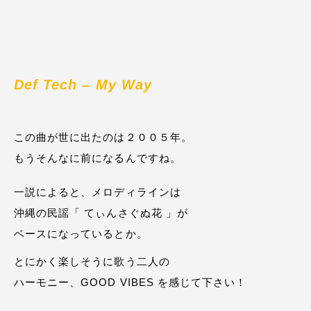
Def Tech – My Way
この曲が世に出たのは２００５年。
もうそんなに前になるんですね。
一説によると、メロディラインは
沖縄の民謡「 てぃんさぐぬ花 」が
ベースになっているとか。
とにかく楽しそうに歌う二人の
ハーモニー、GOOD VIBES を感じて下さい！