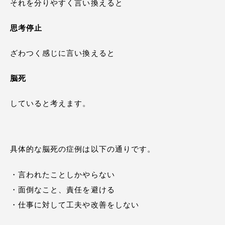
それを分りやすく言い換えると
思考停止
ざわつく感じに言い換えると
脳死
していると考えます。
具体的な脳死の症例は以下の通りです。
・言われたことしかやらない
・面倒なこと、責任を避ける
・仕事に対して工夫や改善をしない