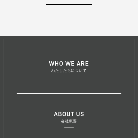
WHO WE ARE
わたしたちについて
ABOUT US
会社概要