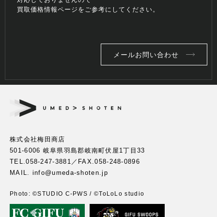
買取価格情報ページをご参考にしてください。
メールお問い合わせ
株式会社梅田商店
501-6006 岐阜県羽島郡岐南町伏屋1丁目33
TEL.
058-247-3881
／FAX.058-248-0896
MAIL. info@umeda-shoten.jp
Photo: ©︎STUDIO C-PWS / ©︎ToLoLo studio