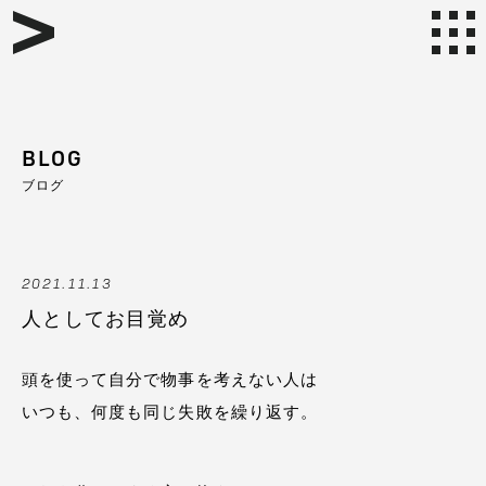
BLOG
ブログ
2021.11.13
人としてお目覚め
頭を使って自分で物事を考えない人は
いつも、何度も同じ失敗を繰り返す。