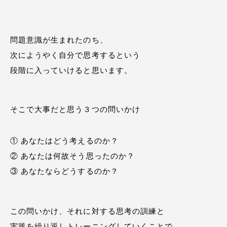
問題意識が生まれたのち、
次にようやく自分で思考するという
段階に入っていけると思います。
そこで大事だと思う３つの問いかけ
① あなたはどう考えるのか？
② あなたは何故そう思ったのか？
③ あなたならどうするのか？
この問いかけ、それに対する思考の訓練と
実践を繰り返しトレーニングしていくことで