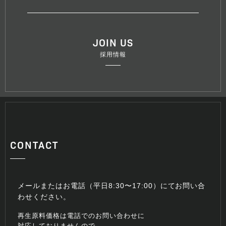
JOIN US
採用情報
CONTACT
メールまたはお電話（平日8:30〜17:00）にてお問い合
わせください。
再生原料価格は電話でのお問い合わせに
対応しておりませんので