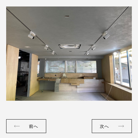
前へ
次へ