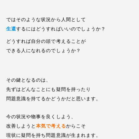
ではそのような状況から人間として
生還
するにはどうすればいいのでしょうか？
どうすれば自分の頭で考えることが
できる人になれるのでしょうか？
その鍵となるのは、
先ずはどんなことにも疑問を持ったり
問題意識を持てるかどうかだと思います。
今の状況や物事を良くしよう、
改善しようと
本気で考える
からこそ
現状に疑問を持ち問題意識が生まれます。