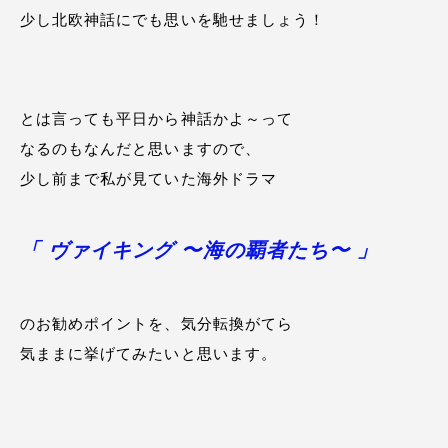
少し北欧神話にでも思いを馳せましょう！
とは言っても平日から神話かよ～って
なるのもなんだと思いますので、
少し前まで私が見ていた海外ドラマ
「 ヴァイキング 〜海の覇者たち〜 」
のお勧めポイントを、気分転換がてら
気ままに挙げてみたいと思います。