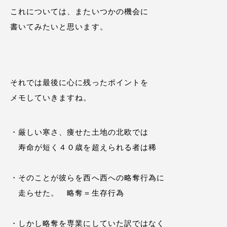
これについては、またいつかの機会に
書いてみたいと思います。
それでは最後に心に残ったポイントを
メモしていきますね。
・厳しい寒さ、痩せた土地の北欧では
寿命が短く４０歳を超えられる者は稀
・そのことが彼らを西へ西への略奪行為に
走らせた。 略奪＝生存行為
・しかし略奪を専業にしていた訳ではなく