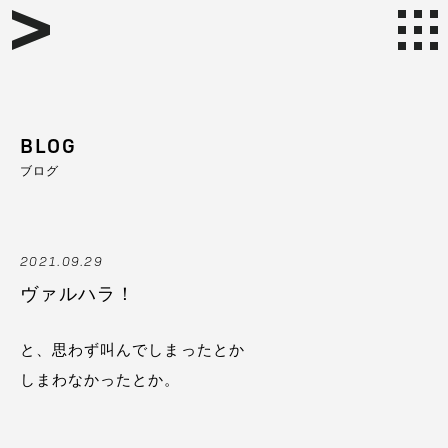
BLOG
ブログ
2021.09.29
ヴァルハラ！
と、思わず叫んでしまったとか
しまわなかったとか。