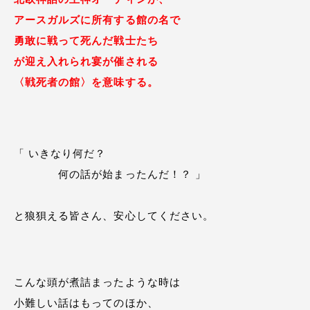
アースガルズに所有する館の名で
勇敢に戦って死んだ戦士たち
が迎え入れられ宴が催される
〈戦死者の館〉を意味する。
「 いきなり何だ？
何の話が始まったんだ！？ 」
と狼狽える皆さん、安心してください。
こんな頭が煮詰まったような時は
小難しい話はもってのほか、