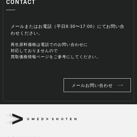
CONTACT
メールまたはお電話（平日8:30〜17:00）にてお問い合
わせください。
再生原料価格は電話でのお問い合わせに
対応しておりませんので
買取価格情報ページをご参考にしてください。
メールお問い合わせ