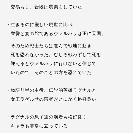
交易もし、普段は農業もしていた
・生きるのに厳しい現世に比べ、
栄誉と宴の館であるヴァルハラは正に天国。
そのため戦士たちは進んで戦地に赴き
死を恐れなかった。むしろ戦わずして死を
迎えるとヴァルハラに行けないと信じて
いたので、そのことの方を恐れていた
・物語前半の主役、伝説的英雄ラグナルと
女王ラゲルサの演者がとにかく格好良い
・ラグナルの息子達の演者も格好良く、
キャラも非常に立っている