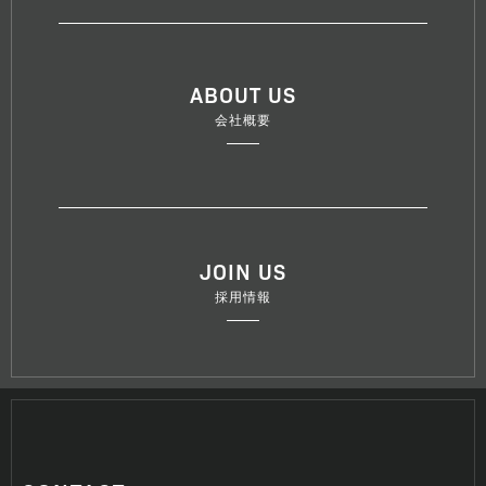
ABOUT US
会社概要
JOIN US
採用情報