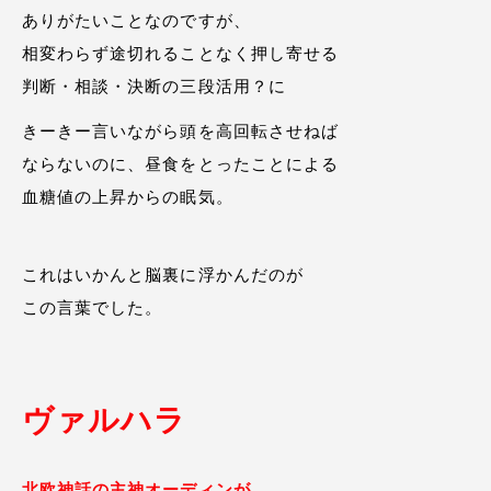
ありがたいことなのですが、
相変わらず途切れることなく押し寄せる
判断・相談・決断の三段活用？に
きーきー言いながら頭を高回転させねば
ならないのに、昼食をとったことによる
血糖値の上昇からの眠気。
これはいかんと脳裏に浮かんだのが
この言葉でした。
ヴァルハラ
北欧神話の主神オーディンが、