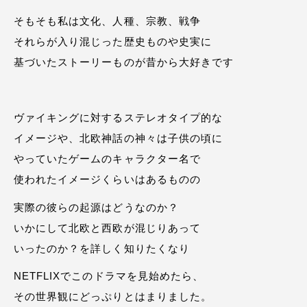
そもそも私は文化、人種、宗教、戦争
それらが入り混じった歴史ものや史実に
基づいたストーリーものが昔から大好きです
ヴァイキングに対するステレオタイプ的な
イメージや、北欧神話の神々は子供の頃に
やっていたゲームのキャラクター名で
使われたイメージくらいはあるものの
実際の彼らの起源はどうなのか？
いかにして北欧と西欧が混じりあって
いったのか？を詳しく知りたくなり
NETFLIXでこのドラマを見始めたら、
その世界観にどっぷりとはまりました。