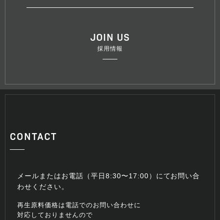
JOIN US
採用情報
CONTACT
メールまたはお電話（平日8:30〜17:00）にてお問い合
わせください。
再生原料価格は電話でのお問い合わせに
対応しておりませんので