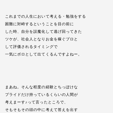
これまでの人生において考える・勉強をする
困難に対峙するということを目の前に
した時、自分を誤魔化して逃げ回ってきた
ツケが、社会人となりお金を稼ぐプロと
して評価されるタイミングで
一気にボロとして出てくるんですよねー。
まあね。そんな程度の経験とちっぽけな
プライドだけ持っているくらいの人間が
考えまーす♪って言ったところで、
そもそもその頭の中に考えて答えを出す