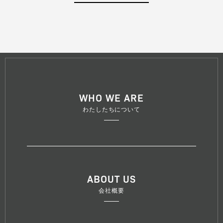
WHO WE ARE
わたしたちについて
ABOUT US
会社概要