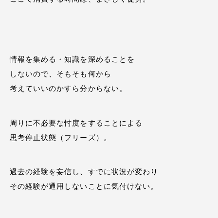
情報を集める・知識を深めることを
しないので、そもそも何から
考えていいのかすら分からない。
周りに不必要な忖度をすることによる
思考停止状態（フリーズ）。
過去の経験を妄信し、すでに状況が変わり
その経験が通用しないことに気付けない。