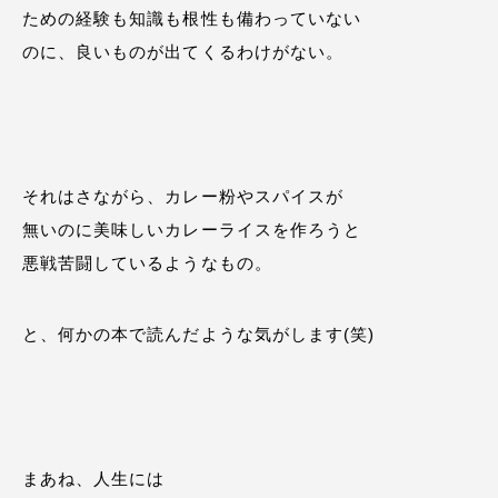
ための経験も知識も根性も備わっていない
のに、良いものが出てくるわけがない。
それはさながら、カレー粉やスパイスが
無いのに美味しいカレーライスを作ろうと
悪戦苦闘しているようなもの。
と、何かの本で読んだような気がします(笑)
まあね、人生には