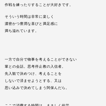
作戦を練ったりすることが大好きです。
そういう時間は非常に楽しく
濃密かつ豊潤な喜びと満足感に
満ち溢れています。
一方で自分で物事を考えることができない
輩との会話。思考停止教の入信者。
先入観で決めつけ、考えることを
しないで済ませようとする、又は
思い込みで決めてしまう阿保んだら。
ここで消費する時間は、まさしく徒労。