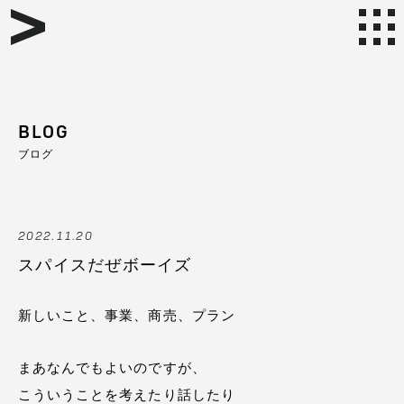
BLOG
ブログ
2022.11.20
スパイスだぜボーイズ
新しいこと、事業、商売、プラン
まあなんでもよいのですが、
こういうことを考えたり話したり