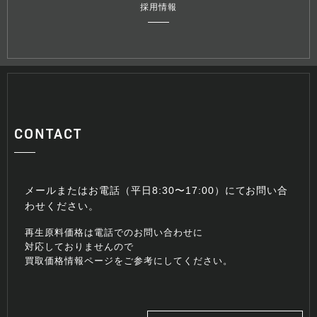
採用情報
CONTACT
メールまたはお電話（平日8:30〜17:00）にてお問い合
わせください。
再生原料価格は電話でのお問い合わせに
対応しておりませんので
買取価格情報ページをご参考にしてください。