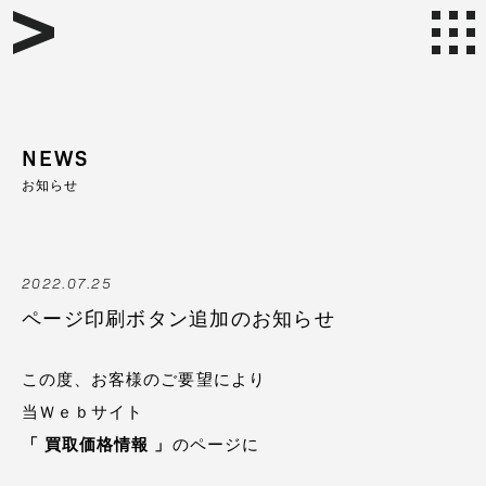
NEWS
お知らせ
2022.07.25
ページ印刷ボタン追加のお知らせ
この度、お客様のご要望により
当Ｗｅｂサイト
「 買取価格情報 」
のページに