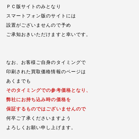
ＰＣ版サイトのみとなり
スマートフォン版のサイトには
設置がございませんので予め
ご承知おきいただけますと幸いです。
なお、お客様ご自身のタイミングで
印刷された買取価格情報のページは
あくまでも
そのタイミングでの参考価格となり、
弊社にお持ち込み時の価格を
保証するものではございませんので
何卒ご了承くださいますよう
よろしくお願い申し上げます。