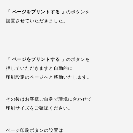
「 ページをプリントする 」
のボタンを
設置させていただきました。
「 ページをプリントする 」
のボタンを
押していただきますと自動的に
印刷設定のページへと移動いたします。
その後はお客様ご自身で環境に合わせて
印刷サイズをご確認ください。
ページ印刷ボタンの設置は