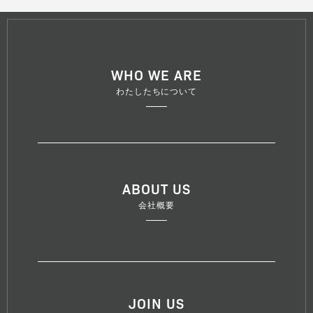
WHO WE ARE
わたしたちについて
ABOUT US
会社概要
JOIN US