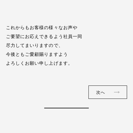
これからもお客様の様々なお声や
ご要望にお応えできるよう社員一同
尽力してまいりますので、
今後ともご愛顧賜りますよう
よろしくお願い申し上げます。
次へ