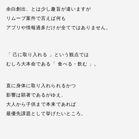
余白創出、とは少し趣旨が違いますが
リムーブ案件で言えば何も
アプリや情報過多だけが全てではありません。
「 己に取り入れる 」という観点では
むしろ大本命である「 食べる・飲む 」。
直に身体に取り入れられるかつ
影響は顕著であるがゆえ、
大人から子供まで本来であれば
最優先課題として挙げたいところ。