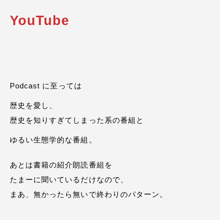
YouTube
Podcast に至っては
歴史を愛し、
歴史を知りすぎてしまった系の番組と
ゆるい生態学的な番組。
あとは書籍の紹介朗読番組を
たまーに聞いているだけなので、
まあ、無かったら無いで終わりのパターン。