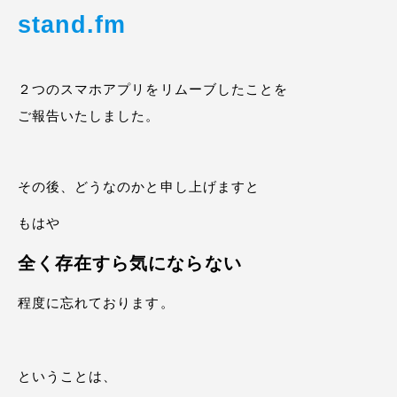
stand.fm
２つのスマホアプリをリムーブしたことを
ご報告いたしました。
その後、どうなのかと申し上げますと
もはや
全く存在すら気にならない
程度に忘れております。
ということは、