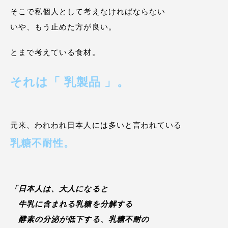
そこで私個人として考えなければならない
いや、もう止めた方が良い。
とまで考えている食材。
それは「 乳製品 」。
元来、われわれ日本人には多いと言われている
乳糖不耐性。
「日本人は、大人になると
牛乳に含まれる乳糖を分解する
酵素の分泌が低下する、乳糖不耐の