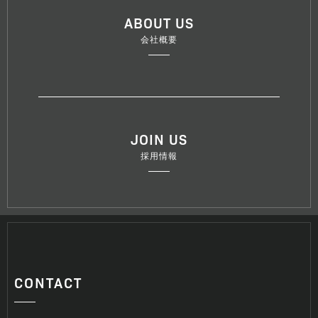
ABOUT US
会社概要
JOIN US
採用情報
CONTACT