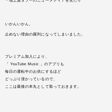
・地上波タブーのニューメディアを見たり
いかんいかん。
止めない理由の羅列になってしまいました。
プレミアム加入により、
「 YouTube Music 」のアプリも
毎日の運転中のお供にするほど
どっぷり浸かっているので、
ここは最後の本丸として取っておきます。