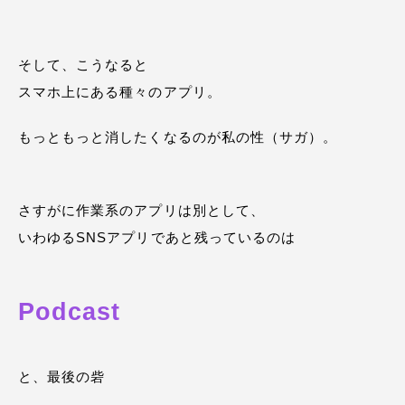
そして、こうなると
スマホ上にある種々のアプリ。
もっともっと消したくなるのが私の性（サガ）。
さすがに作業系のアプリは別として、
いわゆるSNSアプリであと残っているのは
Podcast
と、最後の砦