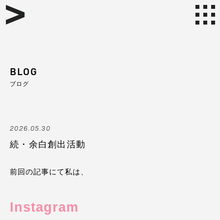
BLOG
ブログ
2026.05.30
続・余白創出活動
前回の記事にて私は、
Instagram