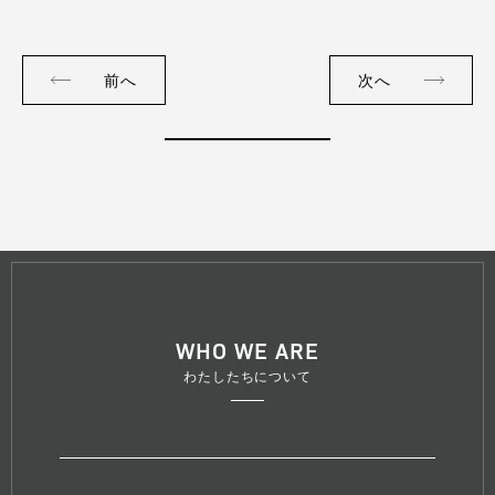
前へ
次へ
WHO WE ARE
わたしたちについて