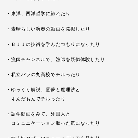
・東洋、西洋哲学に触れたり
・素晴らしい演奏の動画を発掘したり
・ＢＪＪの技術を学んだつもりになったり
・漁師チャンネルで、漁師を疑似体験したり
・私立パラの丸高校でチルったり
・ゆっくり解説、霊夢と魔理沙と
ずんだもんでチルったり
・語学動画をみて、外国人と
コミュニケーション取った気になったり