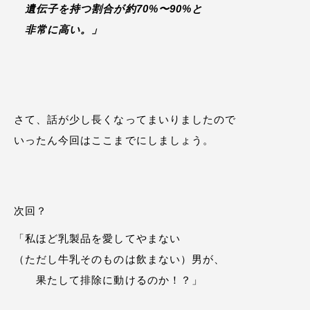
遺伝子を持つ割合が約70%〜90%と
非常に高い。」
さて、話が少し長くなってまいりましたので
いったん今回はここまでにしましょう。
次回？
「私ほど乳製品を愛してやまない
（ただし牛乳そのものは飲まない）男が、
果たして排除に動けるのか！？」