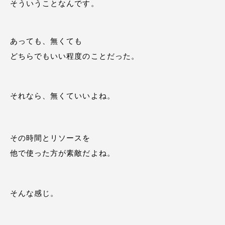
そういうことなんです。
あっても、無くても
どちらでもいい程度のことだった。
それなら、無くていいよね。
その時間とリソースを
他で使った方が素敵だよね。
そんな感じ。