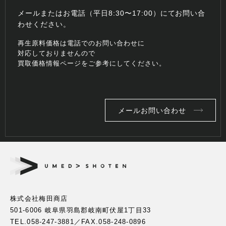
メールまたはお電話（平日8:30〜17:00）にてお問い合
わせください。
再生原料価格は電話でのお問い合わせに
対応しておりませんので
買取価格情報ページをご参考にしてください。
メールお問い合わせ
株式会社梅田商店
501-6006 岐阜県羽島郡岐南町伏屋1丁目33
TEL.
058-247-3881
／FAX.058-248-0896