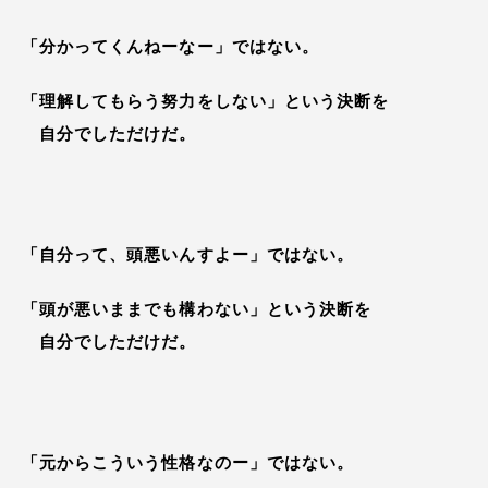
「分かってくんねーなー」ではない。
「理解してもらう努力をしない」という決断を
自分でしただけだ。
「自分って、頭悪いんすよー」ではない。
「頭が悪いままでも構わない」という決断を
自分でしただけだ。
「元からこういう性格なのー」ではない。