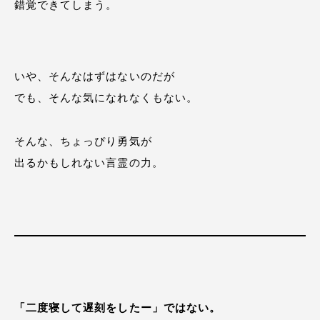
錯覚できてしまう。
いや、そんなはずはないのだが
でも、そんな気になれなくもない。
そんな、ちょっぴり勇気が
出るかもしれない言霊の力。
「二度寝して遅刻をしたー」ではない。