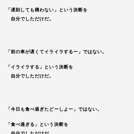
「遅刻しても構わない」という決断を
自分でしただけだ。
「前の車が遅くてイライラするー」ではない。
「イライラする」という決断を
自分でしただけだ。
「今日も食べ過ぎたどーしよー」ではない。
「食べ過ぎる」という決断を
自分でしただけだ。