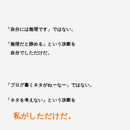
「自分には無理です」ではない。
「無理だと諦める」という決断を
自分でしただけだ。
「ブログ書くネタがねーなー」ではない。
「ネタを考えない」という決断を
私がしただけだ。