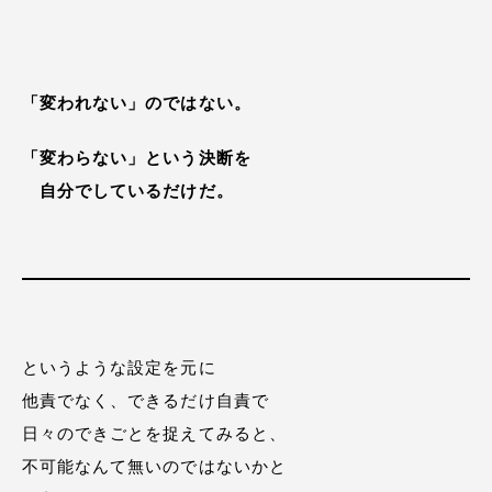
「変われない」のではない。
「変わらない」という決断を
自分でしているだけだ。
というような設定を元に
他責でなく、できるだけ自責で
日々のできごとを捉えてみると、
不可能なんて無いのではないかと