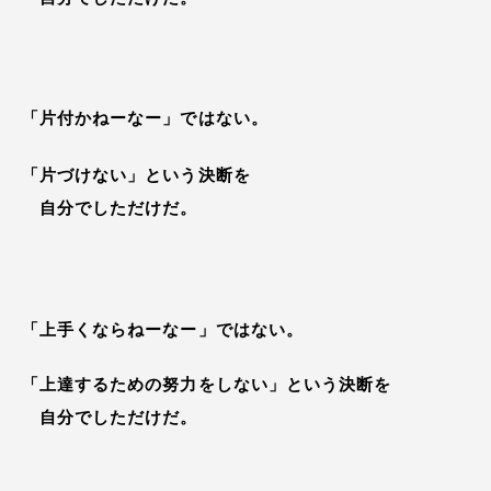
「片付かねーなー」ではない。
「片づけない」という決断を
自分でしただけだ。
「上手くならねーなー」ではない。
「上達するための努力をしない」という決断を
自分でしただけだ。