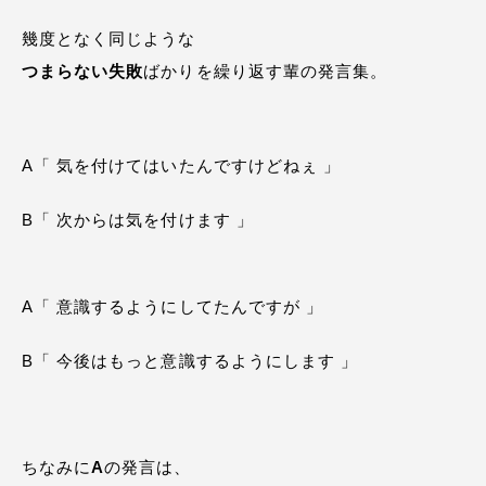
幾度となく同じような
つまらない失敗
ばかりを繰り返す輩の発言集。
A「 気を付けてはいたんですけどねぇ 」
B「 次からは気を付けます 」
A「 意識するようにしてたんですが 」
B「 今後はもっと意識するようにします 」
ちなみに
A
の発言は、