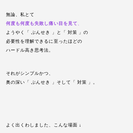
無論、私とて
何度も何度も失敗し痛い目を見て
、
ようやく「 ぶんせき 」と「 対策 」の
必要性を理解できるに至ったほどの
ハードル高き思考法。
それがシンプルかつ、
奥の深い「 ぶんせき 」そして「 対策 」。
よく出くわしました、こんな場面
↓