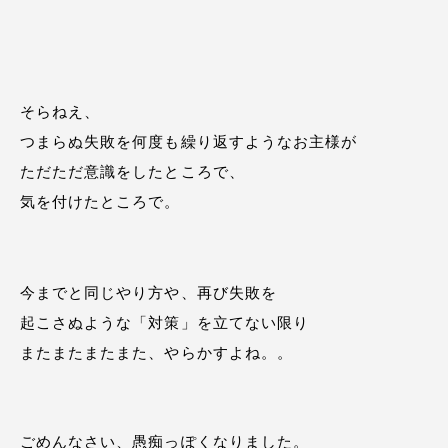
そらねえ、
つまらぬ失敗を何度も繰り返すようなお主様が
ただただ意識をしたところで、
気を付けたところで。
今までと同じやり方や、再び失敗を
起こさぬような「対策」を立てない限り
またまたまたまた、やらかすよね。。
ごめんなさい、愚痴っぽくなりました。