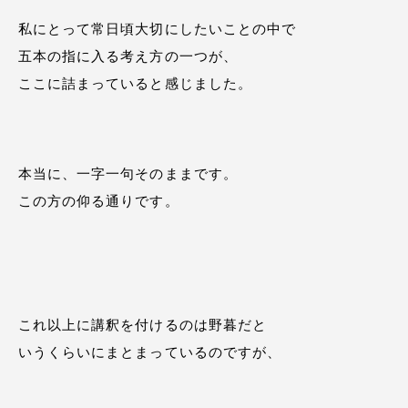
私にとって常日頃大切にしたいことの中で
五本の指に入る考え方の一つが、
ここに詰まっていると感じました。
本当に、一字一句そのままです。
この方の仰る通りです。
これ以上に講釈を付けるのは野暮だと
いうくらいにまとまっているのですが、