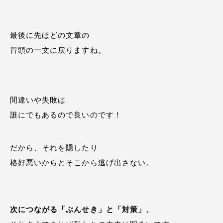
最後に先ほどの文章の
冒頭の一文に戻りますね。
間違いや失敗は
誰にでもあるので良いのです！
だから、それを隠したり
格好悪いからとそこから逃げ出さない。
次につながる「ぶんせき」と「対策」、