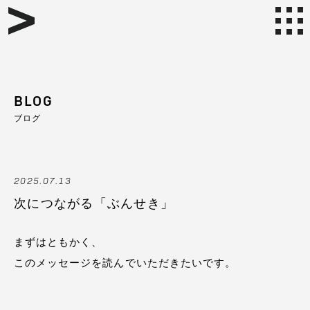
BLOG
ブログ
2025.07.13
次につながる「ぶんせき」
まずはともかく、
このメッセージを読んでいただきたいです。