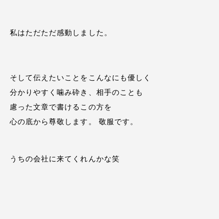
私はただただ感動しました。
そして伝えたいことをこんなにも優しく
分かりやすく噛み砕き、相手のことも
慮った文章で書けるこの方を
心の底から尊敬します。 敬服です。
うちの会社に来てくれんかな笑