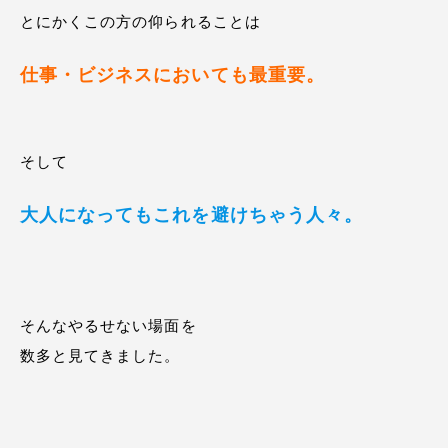
とにかくこの方の仰られることは
仕事・ビジネスにおいても最重要。
そして
大人になってもこれを避けちゃう人々。
そんなやるせない場面を
数多と見てきました。