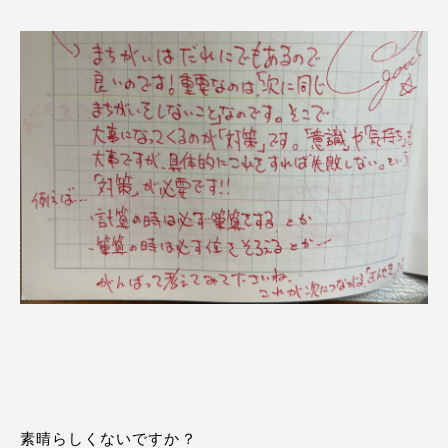
素晴らしくないですか？