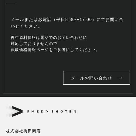
メールまたはお電話（平日8:30〜17:00）にてお問い合
わせください。
再生原料価格は電話でのお問い合わせに
対応しておりませんので
買取価格情報ページをご参考にしてください。
メールお問い合わせ
株式会社梅田商店