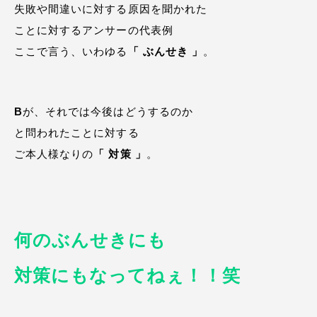
失敗や間違いに対する原因を聞かれた
ことに対するアンサーの代表例
ここで言う、いわゆる
「 ぶんせき 」
。
B
が、それでは今後はどうするのか
と問われたことに対する
ご本人様なりの
「 対策 」
。
何のぶんせきにも
対策にもなってねぇ！！笑