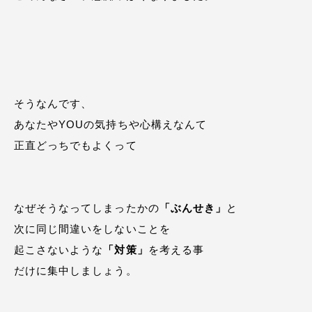
そうなんです、
あなたやYOUの気持ちや心構えなんて
正直どっちでもよくって
なぜそうなってしまったかの
「ぶんせき」
と
次に同じ間違いをしないことを
起こさないような
「対策」
を考える事
だけに集中しましょう。