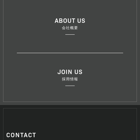
ABOUT US
会社概要
JOIN US
採用情報
CONTACT