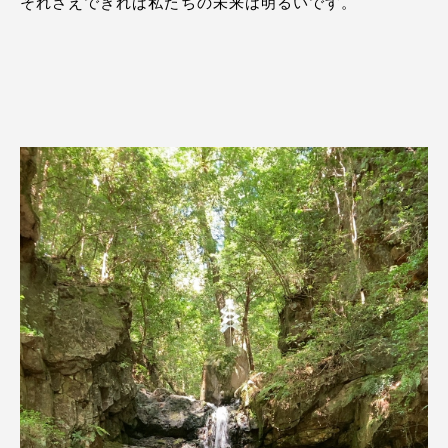
それさえできれば私たちの未来は明るいです。