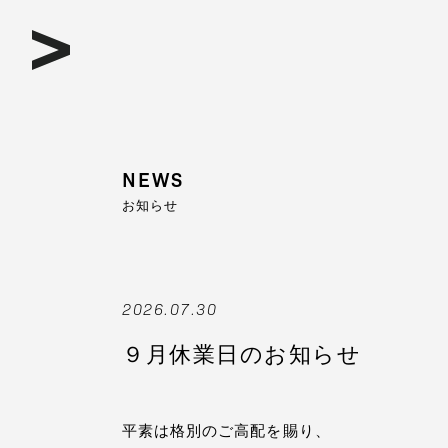
NEWS
お知らせ
2026.07.30
９月休業日のお知らせ
平素は格別のご高配を賜り、