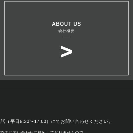
ABOUT US
会社概要
話（平日8:30〜17:00）にてお問い合わせください。
話でのお問い合わせに
対応しておりませんので