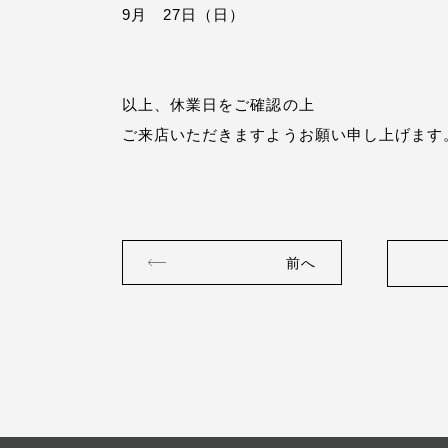
9月 27日（日）
以上、休業日をご確認の上
ご来店いただきますようお願い申し上げます
前へ