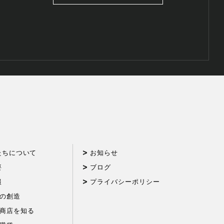
たちについて
お知らせ
要
ブログ
報
プライバシーポリシー
の創造
商店を知る