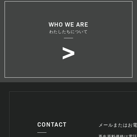
WHO WE ARE
わたしたちについて
CONTACT
メールまたはお電
再生原料価格は電