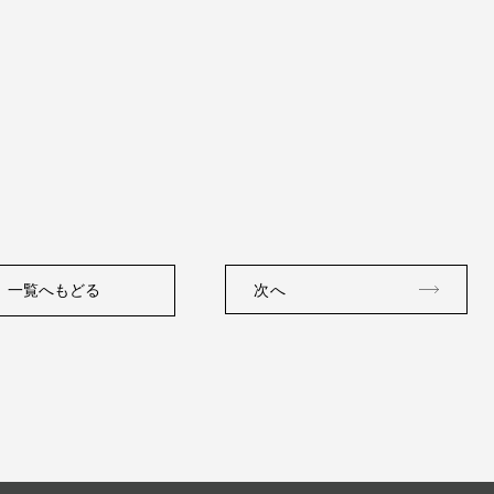
。
一覧へもどる
次へ