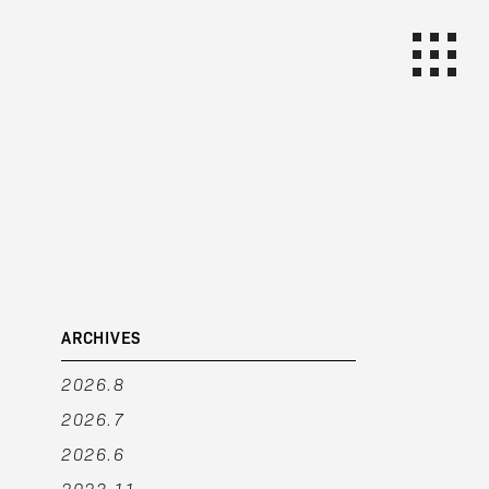
ARCHIVES
2026.8
2026.7
2026.6
2023.11