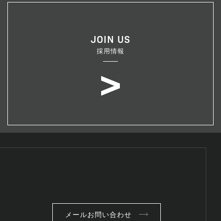
JOIN US
採用情報
メールお問い合わせ