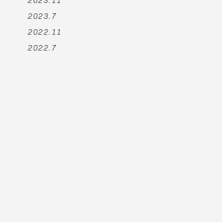
2023.7
2022.11
2022.7