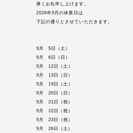
厚くお礼申し上げます。
2026年9月の休業日は
下記の通りとさせていただきます。
9月 5日（土）
9月 6日（日）
9月 12日（土）
9月 13日（日）
9月 19日（土）
9月 20日（日）
9月 21日（祝）
9月 22日（祝）
9月 23日（祝）
9月 26日（土）